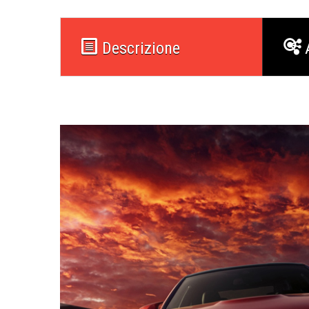
Descrizione