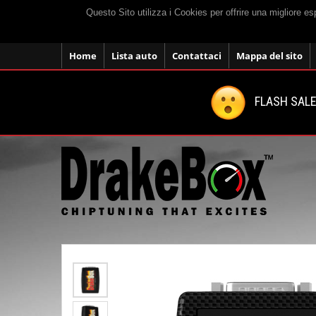
Questo Sito utilizza i Cookies per offrire una migliore e
Home
Lista auto
Contattaci
Mappa del sito
FLASH SALE: