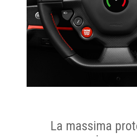
La massima prot