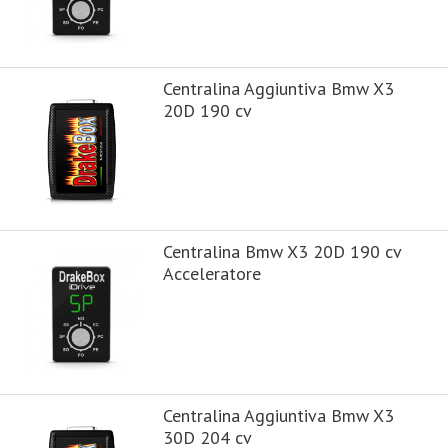
Centralina Aggiuntiva Bmw X3
20D 190 cv
Centralina Bmw X3 20D 190 cv
Acceleratore
Centralina Aggiuntiva Bmw X3
30D 204 cv