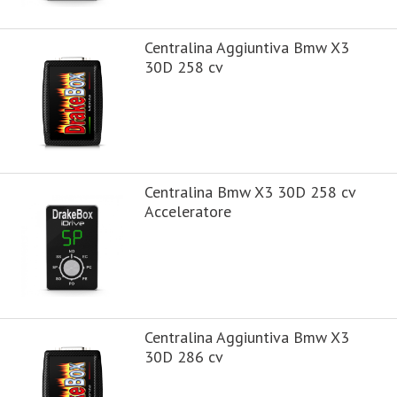
Centralina Aggiuntiva Bmw X3
30D 258 cv
Centralina Bmw X3 30D 258 cv
Acceleratore
Centralina Aggiuntiva Bmw X3
30D 286 cv