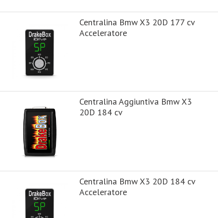
Centralina Bmw X3 20D 177 cv
Acceleratore
Centralina Aggiuntiva Bmw X3
20D 184 cv
Centralina Bmw X3 20D 184 cv
Acceleratore