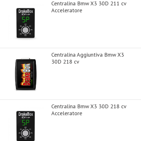
Centralina Bmw X3 30D 211 cv
Acceleratore
Centralina Aggiuntiva Bmw X3
30D 218 cv
Centralina Bmw X3 30D 218 cv
Acceleratore