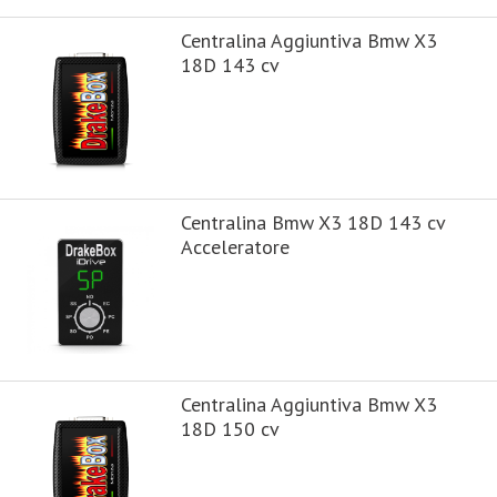
Centralina Aggiuntiva Bmw X3
18D 143 cv
Centralina Bmw X3 18D 143 cv
Acceleratore
Centralina Aggiuntiva Bmw X3
18D 150 cv