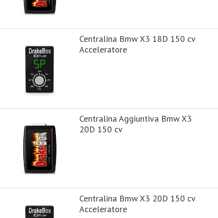
Centralina Bmw X3 18D 150 cv
Acceleratore
Centralina Aggiuntiva Bmw X3
20D 150 cv
Centralina Bmw X3 20D 150 cv
Acceleratore