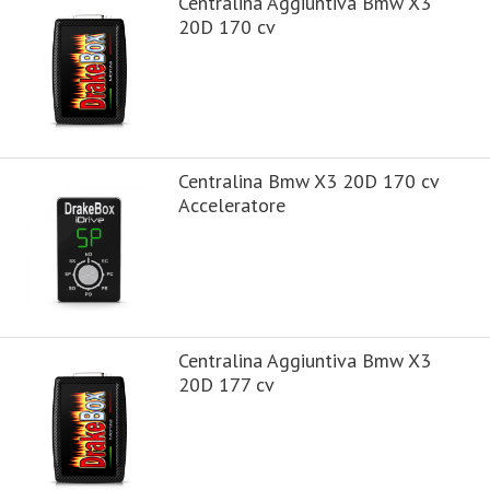
Centralina Aggiuntiva Bmw X3
20D 170 cv
Centralina Bmw X3 20D 170 cv
Acceleratore
Centralina Aggiuntiva Bmw X3
20D 177 cv