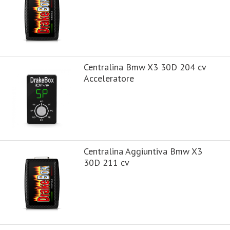
Centralina Bmw X3 30D 204 cv
Acceleratore
Centralina Aggiuntiva Bmw X3
30D 211 cv