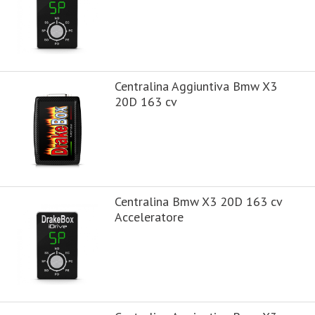
Centralina Aggiuntiva Bmw X3
20D 163 cv
Centralina Bmw X3 20D 163 cv
Acceleratore