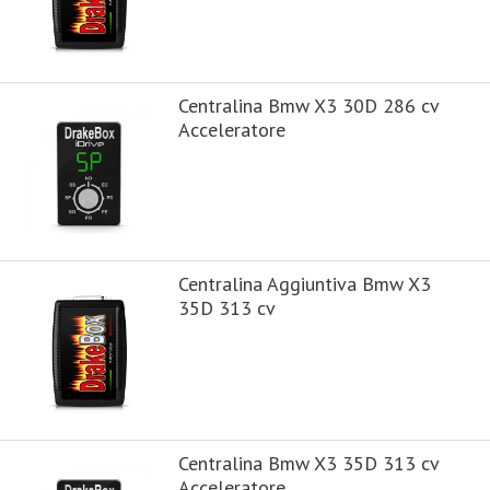
Centralina Bmw X3 30D 286 cv
Acceleratore
Centralina Aggiuntiva Bmw X3
35D 313 cv
Centralina Bmw X3 35D 313 cv
Acceleratore