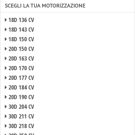
SCEGLI LA TUA MOTORIZZAZIONE
18D 136 CV
18D 143 CV
18D 150 CV
20D 150 CV
20D 163 CV
20D 170 CV
20D 177 CV
20D 184 CV
20D 190 CV
30D 204 CV
30D 211 CV
30D 218 CV