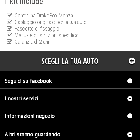
Il kit include
Centralina DrakeBox Monza
Cablaggio originale per la tua auto
Fascette di fissaggio
Manuale di istruzioni specifico
Garanzia di 2 anni
SCEGLI LA TUA AUTO
Seguici su facebook
I nostri servizi
Informazioni negozio
Altri stanno guardando