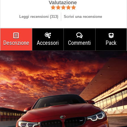
Valutazione
Leggi recensioni (
313
)
Scrivi una recensione
Descrizione
Accessori
Commenti
Pack