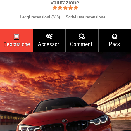
Valutazione
Leggi recensioni (
313
)
Scrivi una recensione
Descrizione
Accessori
Commenti
Pack