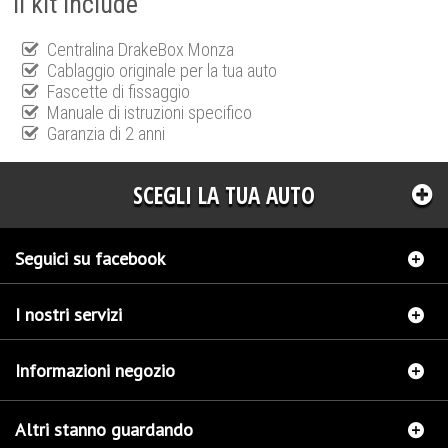
Il kit include
Centralina DrakeBox Monza
Cablaggio originale per la tua auto
Fascette di fissaggio
Manuale di istruzioni specifico
Garanzia di 2 anni
SCEGLI LA TUA AUTO
Seguici su facebook
I nostri servizi
Informazioni negozio
Altri stanno guardando