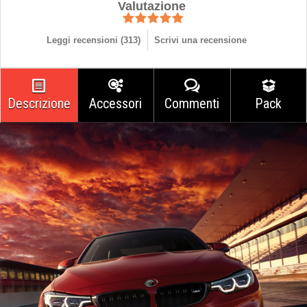
Valutazione
Leggi recensioni (
313
)
Scrivi una recensione
Descrizione
Accessori
Commenti
Pack