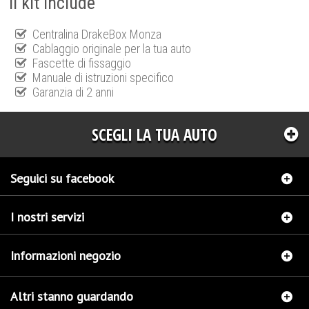
Il kit include
Centralina DrakeBox Monza
Cablaggio originale per la tua auto
Fascette di fissaggio
Manuale di istruzioni specifico
Garanzia di 2 anni
SCEGLI LA TUA AUTO
Seguici su facebook
I nostri servizi
Informazioni negozio
Altri stanno guardando