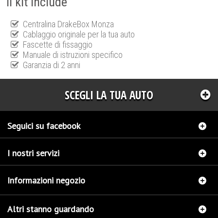
Il kit include
Centralina DrakeBox Monza
Cablaggio originale per la tua auto
Fascette di fissaggio
Manuale di istruzioni specifico
Garanzia di 2 anni
SCEGLI LA TUA AUTO
Seguici su facebook
I nostri servizi
Informazioni negozio
Altri stanno guardando