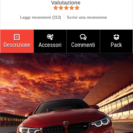
Valutazione
Leggi recensioni (
313
)
Scrivi una recensione
Descrizione
Accessori
Commenti
Pack