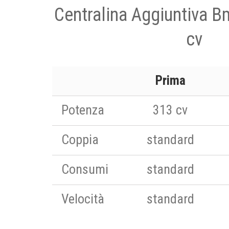
Centralina Aggiuntiva 
cv
Prima
Potenza
313 cv
Coppia
standard
Consumi
standard
Velocità
standard