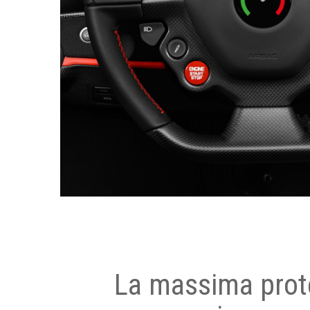
La massima prot