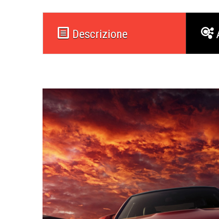
Descrizione