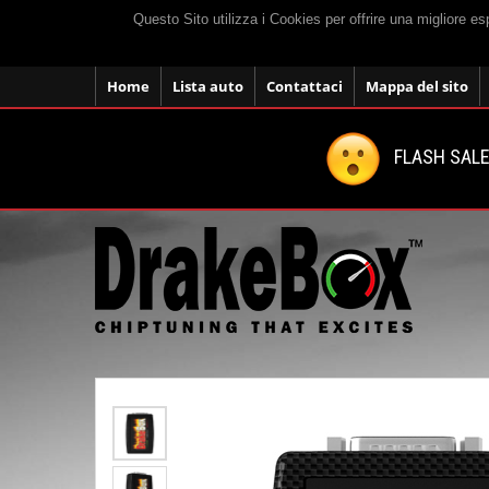
Questo Sito utilizza i Cookies per offrire una migliore e
Home
Lista auto
Contattaci
Mappa del sito
FLASH SALE: