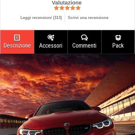
Valutazione
Leggi recensioni (
313
)
Scrivi una recensione
Descrizione
Accessori
Commenti
Pack