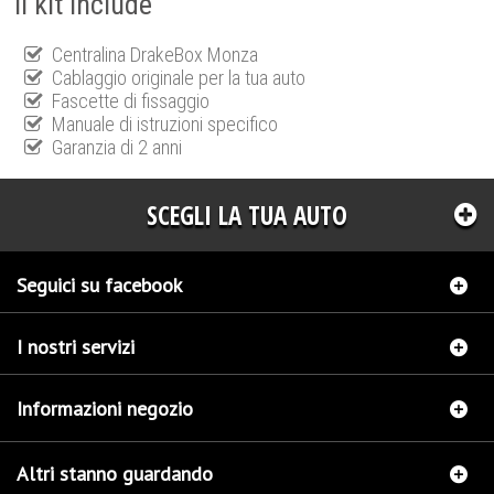
Il kit include
Centralina DrakeBox Monza
Cablaggio originale per la tua auto
Fascette di fissaggio
Manuale di istruzioni specifico
Garanzia di 2 anni
SCEGLI LA TUA AUTO
Seguici su facebook
I nostri servizi
Informazioni negozio
Altri stanno guardando