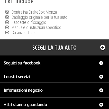
Il kit include
Centralina DrakeBox Monza
Cablaggio originale per la tua auto
Fascette di fissaggio
Manuale di istruzioni specifico
Garanzia di 2 anni
SCEGLI LA TUA AUTO
Seguici su facebook
I nostri servizi
Informazioni negozio
Altri stanno guardando