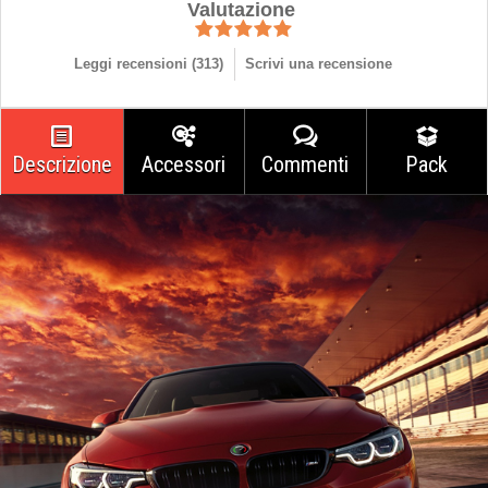
Valutazione
Leggi recensioni (
313
)
Scrivi una recensione
Descrizione
Accessori
Commenti
Pack