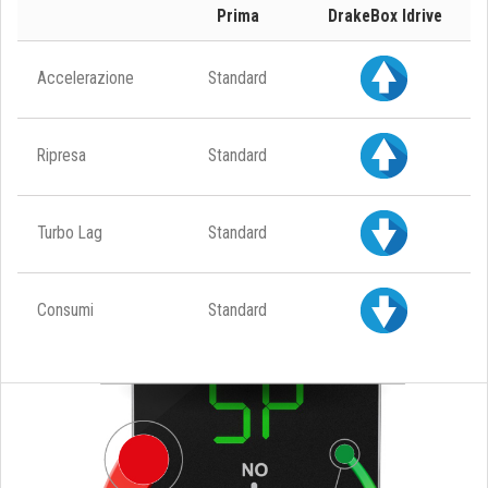
Prima
DrakeBox Idrive
Accelerazione
Standard
Ripresa
Standard
Turbo Lag
Standard
Consumi
Standard