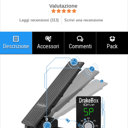
Valutazione
Leggi recensioni (
313
)
Scrivi una recensione
Descrizione
Accessori
Commenti
Pack