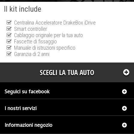
Il kit include
Centralina Acceleratore DrakeBox iDrive
Smart controller
Cablaggio originale per la tua auto
Fascette di fissaggio
Manuale di istruzioni specifico
Garanzia di 2 anni
SCEGLI LA TUA AUTO
Seguici su facebook
I nostri servizi
Informazioni negozio