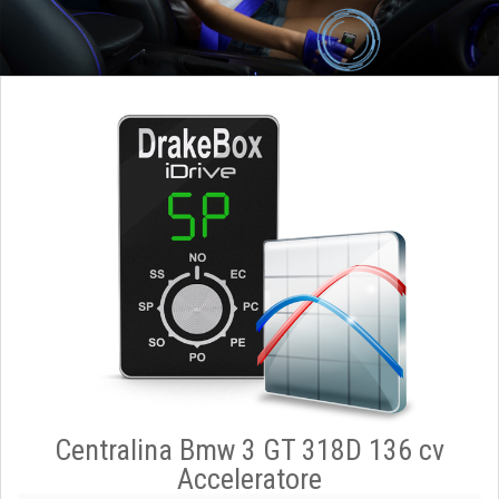
Centralina Bmw 3 GT 318D 136 cv
Acceleratore