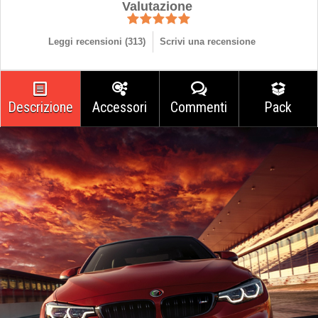
Valutazione
Leggi recensioni (
313
)
Scrivi una recensione
Descrizione
Accessori
Commenti
Pack