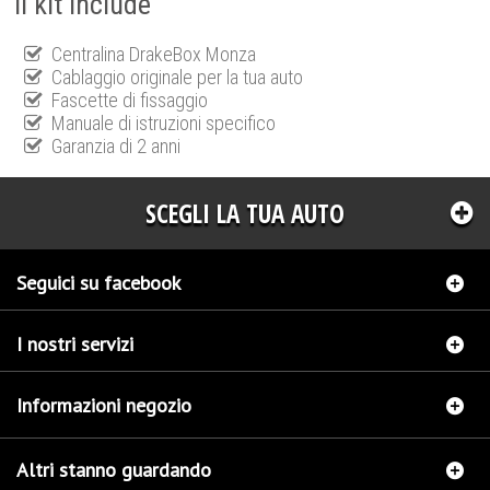
Il kit include
Centralina DrakeBox Monza
Cablaggio originale per la tua auto
Fascette di fissaggio
Manuale di istruzioni specifico
Garanzia di 2 anni
SCEGLI LA TUA AUTO
Seguici su facebook
I nostri servizi
Informazioni negozio
Altri stanno guardando