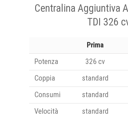
Centralina Aggiuntiva 
TDI 326 c
Prima
Potenza
326 cv
Coppia
standard
Consumi
standard
Velocità
standard