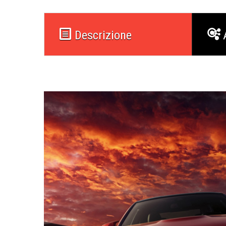
Descrizione