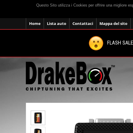
Questo Sito utilizza i Cookies per offrire una migliore e
Home
Lista auto
Contattaci
Mappa del sito
FLASH SALE: