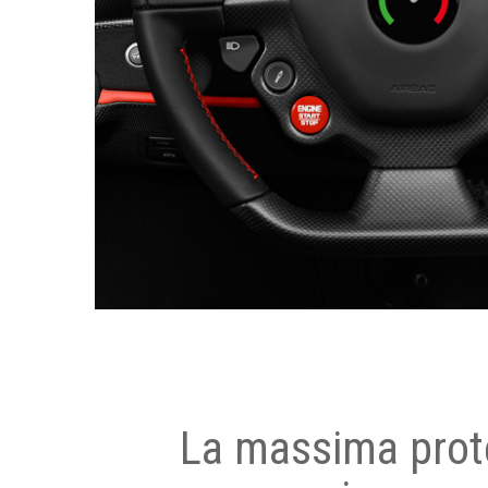
La massima prot