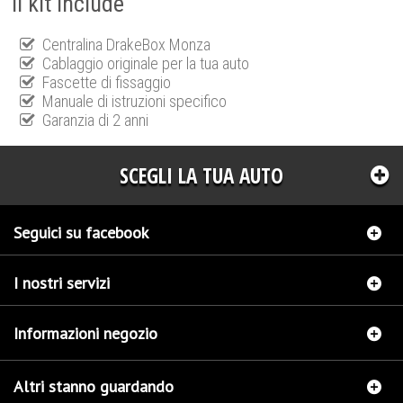
Il kit include
Centralina DrakeBox Monza
Cablaggio originale per la tua auto
Fascette di fissaggio
Manuale di istruzioni specifico
Garanzia di 2 anni
SCEGLI LA TUA AUTO
Seguici su facebook
I nostri servizi
Informazioni negozio
Altri stanno guardando