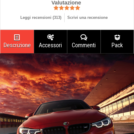
Valutazione
Leggi recensioni (
313
)
Scrivi una recensione
Descrizione
Accessori
Commenti
Pack