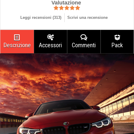
Valutazione
Leggi recensioni (
313
)
Scrivi una recensione
Descrizione
Accessori
Commenti
Pack