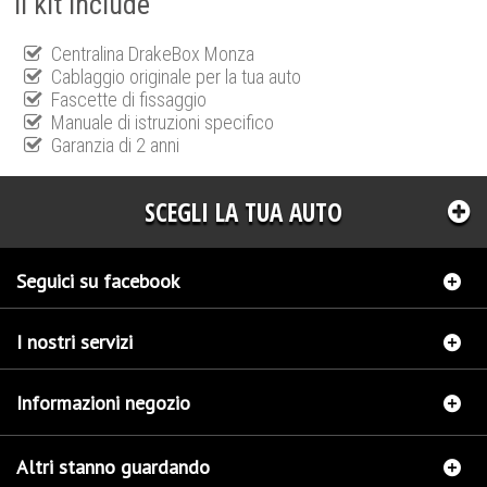
Il kit include
Centralina DrakeBox Monza
Cablaggio originale per la tua auto
Fascette di fissaggio
Manuale di istruzioni specifico
Garanzia di 2 anni
SCEGLI LA TUA AUTO
Seguici su facebook
I nostri servizi
Informazioni negozio
Altri stanno guardando