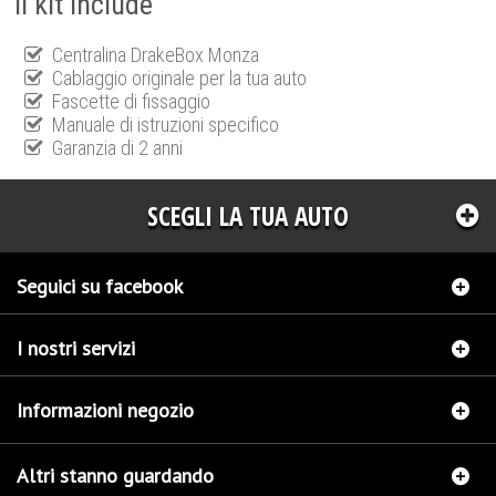
Il kit include
Centralina DrakeBox Monza
Cablaggio originale per la tua auto
Fascette di fissaggio
Manuale di istruzioni specifico
Garanzia di 2 anni
SCEGLI LA TUA AUTO
Seguici su facebook
I nostri servizi
Informazioni negozio
Altri stanno guardando