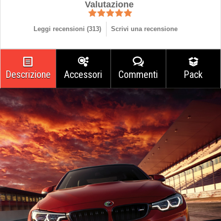
Valutazione
Leggi recensioni (
313
)
Scrivi una recensione
Descrizione
Accessori
Commenti
Pack