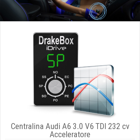
Centralina Audi A6 3.0 V6 TDI 232 cv
Acceleratore