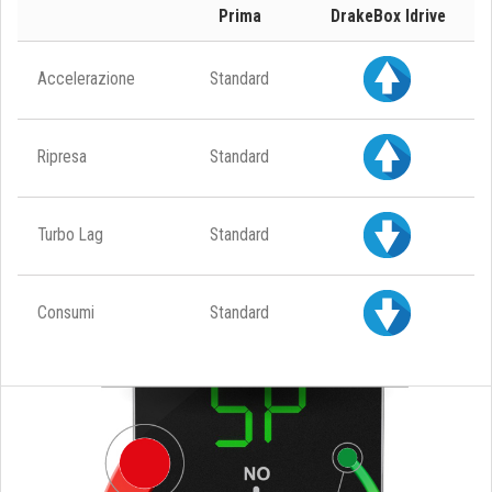
Prima
DrakeBox Idrive
Accelerazione
Standard
Ripresa
Standard
Turbo Lag
Standard
Consumi
Standard