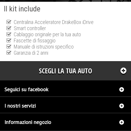
Il kit include
Centralina Acceleratore DrakeBox iDrive
Smart controller
Cablaggio originale per la tua auto
Fascette di fissaggio
Manuale di istruzioni specifico
Garanzia di 2 anni
SCEGLI LA TUA AUTO
Seguici su facebook
I nostri servizi
Informazioni negozio