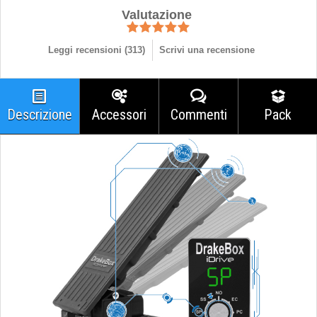
Valutazione
Leggi recensioni (
313
)
Scrivi una recensione
Descrizione
Accessori
Commenti
Pack