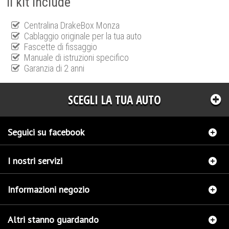
Il kit include
Centralina DrakeBox Monza
Cablaggio originale per la tua auto
Fascette di fissaggio
Manuale di istruzioni specifico
Garanzia di 2 anni
SCEGLI LA TUA AUTO
Seguici su facebook
I nostri servizi
Informazioni negozio
Altri stanno guardando