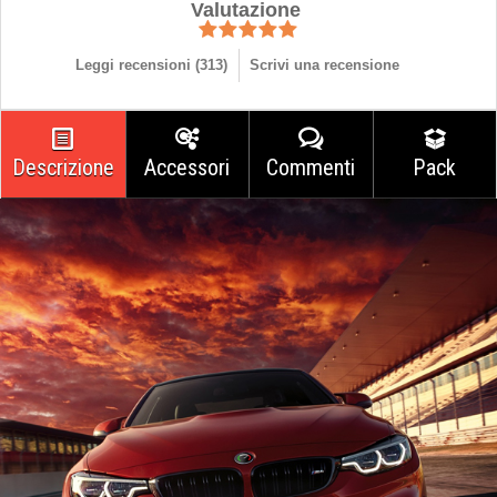
Valutazione
Leggi recensioni (
313
)
Scrivi una recensione
Descrizione
Accessori
Commenti
Pack