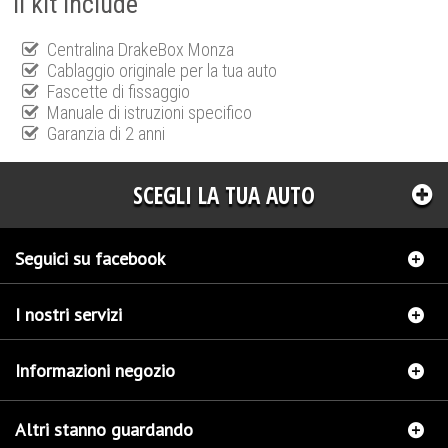
Il kit include
Centralina DrakeBox Monza
Cablaggio originale per la tua auto
Fascette di fissaggio
Manuale di istruzioni specifico
Garanzia di 2 anni
SCEGLI LA TUA AUTO
Seguici su facebook
I nostri servizi
Informazioni negozio
Altri stanno guardando