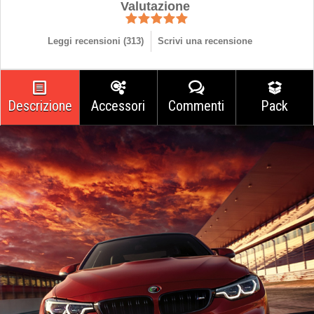
Valutazione
Leggi recensioni (
313
)
Scrivi una recensione
Descrizione
Accessori
Commenti
Pack