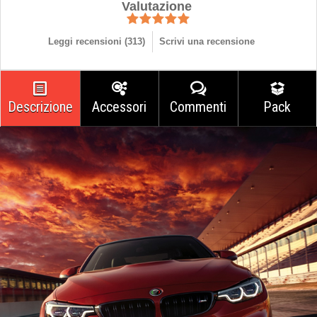
Valutazione
Leggi recensioni (
313
)
Scrivi una recensione
Descrizione
Accessori
Commenti
Pack