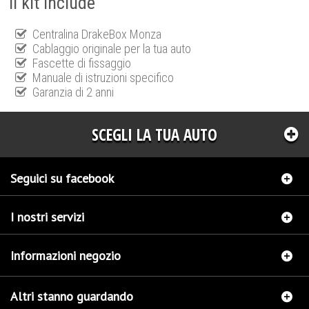
Il kit include
Centralina DrakeBox Monza
Cablaggio originale per la tua auto
Fascette di fissaggio
Manuale di istruzioni specifico
Garanzia di 2 anni
SCEGLI LA TUA AUTO
Seguici su facebook
I nostri servizi
Informazioni negozio
Altri stanno guardando