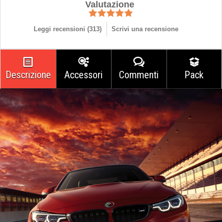
Valutazione
Leggi recensioni (
313
)
Scrivi una recensione
Descrizione
Accessori
Commenti
Pack