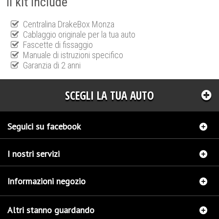
Il kit include
Centralina DrakeBox Monza
Cablaggio originale per la tua auto
Fascette di fissaggio
Manuale di istruzioni specifico
Garanzia di 2 anni
SCEGLI LA TUA AUTO
Seguici su facebook
I nostri servizi
Informazioni negozio
Altri stanno guardando