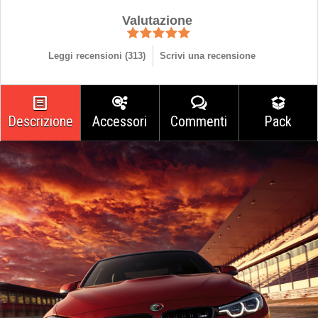
Valutazione
Leggi recensioni (
313
)
Scrivi una recensione
Descrizione
Accessori
Commenti
Pack