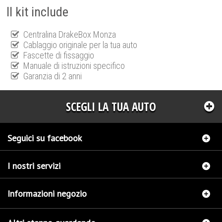
Il kit include
Centralina DrakeBox Monza
Cablaggio originale per la tua auto
Fascette di fissaggio
Manuale di istruzioni specifico
Garanzia di 2 anni
SCEGLI LA TUA AUTO
Seguici su facebook
I nostri servizi
Informazioni negozio