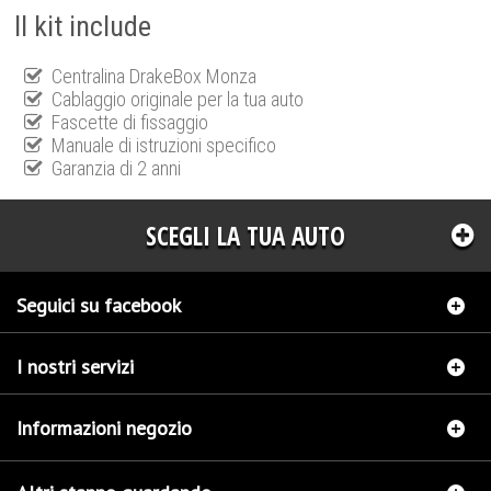
Il kit include
Centralina DrakeBox Monza
Cablaggio originale per la tua auto
Fascette di fissaggio
Manuale di istruzioni specifico
Garanzia di 2 anni
SCEGLI LA TUA AUTO
Seguici su facebook
I nostri servizi
Informazioni negozio