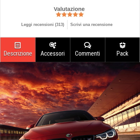
Valutazione
Leggi recensioni (
313
)
Scrivi una recensione
Descrizione
Accessori
Commenti
Pack