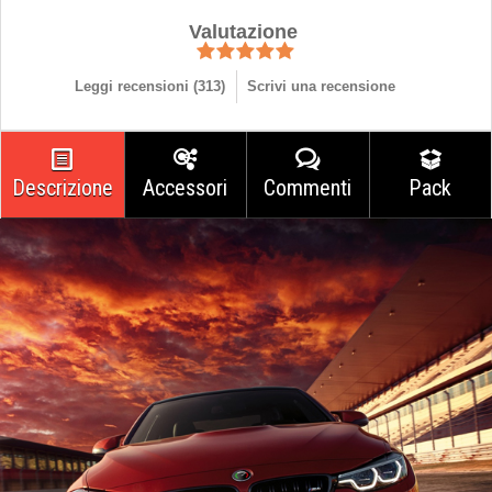
Valutazione
Leggi recensioni (
313
)
Scrivi una recensione
Descrizione
Accessori
Commenti
Pack