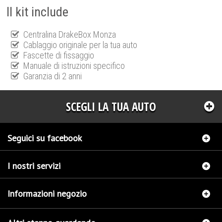
Il kit include
Centralina DrakeBox Monza
Cablaggio originale per la tua auto
Fascette di fissaggio
Manuale di istruzioni specifico
Garanzia di 2 anni
SCEGLI LA TUA AUTO
Seguici su facebook
I nostri servizi
Informazioni negozio