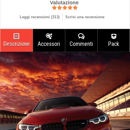
Valutazione
Leggi recensioni (
313
)
Scrivi una recensione
Descrizione
Accessori
Commenti
Pack