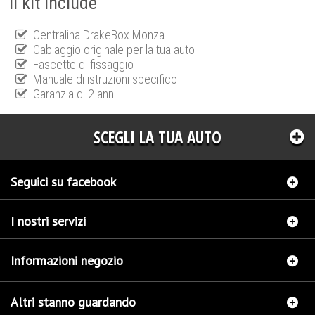
Il kit include
Centralina DrakeBox Monza
Cablaggio originale per la tua auto
Fascette di fissaggio
Manuale di istruzioni specifico
Garanzia di 2 anni
SCEGLI LA TUA AUTO
Seguici su facebook
I nostri servizi
Informazioni negozio
Altri stanno guardando