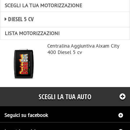
SCEGLI LA TUA MOTORIZZAZIONE
DIESEL 5 CV
LISTA MOTORIZZAZIONI
Centralina Aggiuntiva Aixam City
400 Diesel 5 cv
SCEGLI LA TUA AUTO
Seguici su facebook